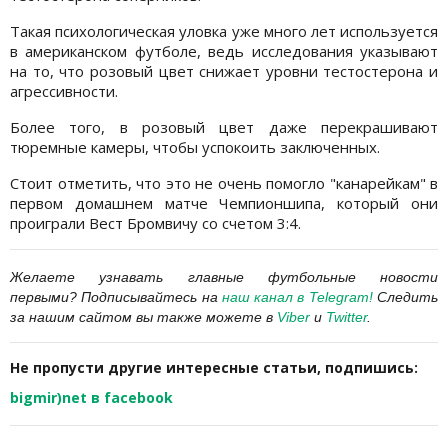
Такая психологическая уловка уже много лет используется
в американском футболе, ведь исследования указывают
на то, что розовый цвет снижает уровни тестостерона и
агрессивности.
Более того, в розовый цвет даже перекрашивают
тюремные камеры, чтобы успокоить заключенных.
Стоит отметить, что это не очень помогло "канарейкам" в
первом домашнем матче Чемпионшипа, который они
проиграли Вест Бромвичу со счетом 3:4.
Желаете узнавать главные футбольные новости
первыми?
Подписывайтесь на
наш канал в
Telegram
!
Следить
за нашим сайтом вы также можете в
Viber
и
Twitter
.
Не пропусти другие интересные статьи, подпишись:
bigmir)net в facebook