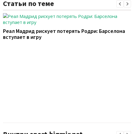
Статьи по теме
Реал Мадрид рискует потерять Родри: Барселона
вступает в игру