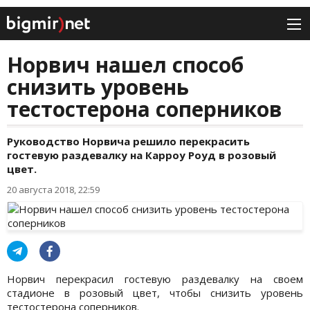
Норвич нашел способ
снизить уровень
тестостерона соперников
Руководство Норвича решило перекрасить
гостевую раздевалку на Карроу Роуд в розовый
цвет.
20 августа 2018, 22:59
Норвич перекрасил гостевую раздевалку на своем
стадионе в розовый цвет, чтобы снизить уровень
тестостерона соперников.