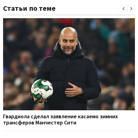
Статьи по теме
Гвардиола сделал заявление касаемо зимних
трансферов Манчестер Сити