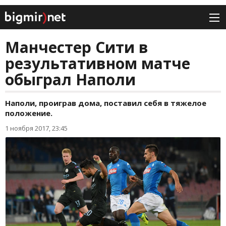
Манчестер Сити в
результативном матче
обыграл Наполи
Наполи, проиграв дома, поставил себя в тяжелое
положение.
1 ноября 2017, 23:45