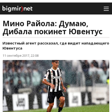
Мино Райола: Думаю,
Дибала покинет Ювентус
Известный агент рассказал, где видит нападающего
Ювентуса
11 сентября 2017, 22:08