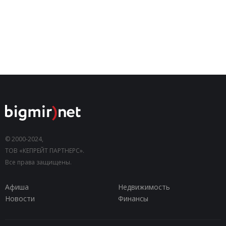
© 2000-2024,
ТОВ «КЕПРЕЙТ ПАРТНЕРС».
Все права защищены.
Афиша
Недвижимость
Новости
Финансы