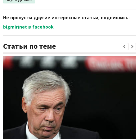
Не пропусти другие интересные статьи, подпишись:
bigmir)net в facebook
Статьи по теме