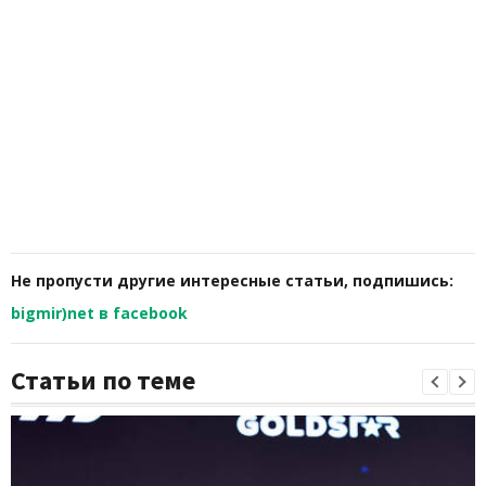
Не пропусти другие интересные статьи, подпишись:
bigmir)net в facebook
Статьи по теме