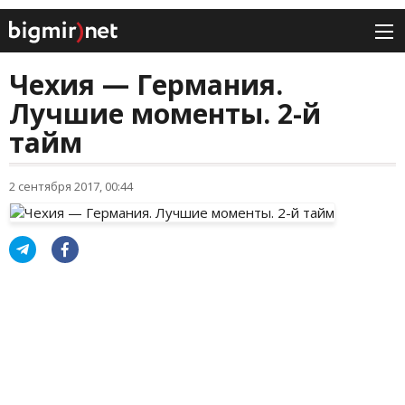
Чехия — Германия.
Лучшие моменты. 2-й
тайм
2 сентября 2017, 00:44