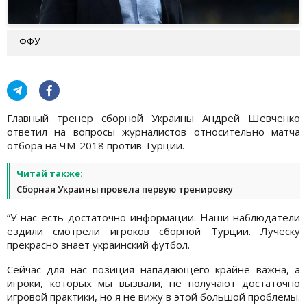
ФФУ
Главный тренер сборной Украины Андрей Шевченко
ответил на вопросы журналистов относительно матча
отбора на ЧМ-2018 против Турции.
Читай также:
Сборная Украины провела первую тренировку
“У нас есть достаточно информации. Наши наблюдатели
ездили смотрели игроков сборной Турции. Луческу
прекрасно знает украинский футбол.
Сейчас для нас позиция нападающего крайне важна, а
игроки, которых мы вызвали, не получают достаточно
игровой практики, но я не вижу в этой большой проблемы.