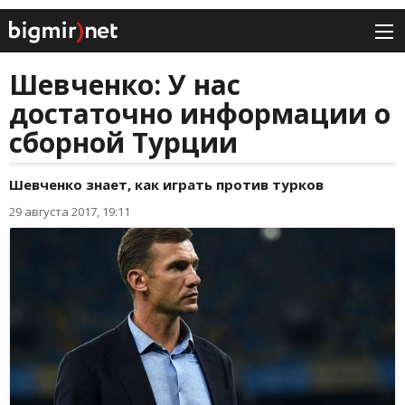
Шевченко: У нас
достаточно информации о
сборной Турции
Шевченко знает, как играть против турков
29 августа 2017, 19:11