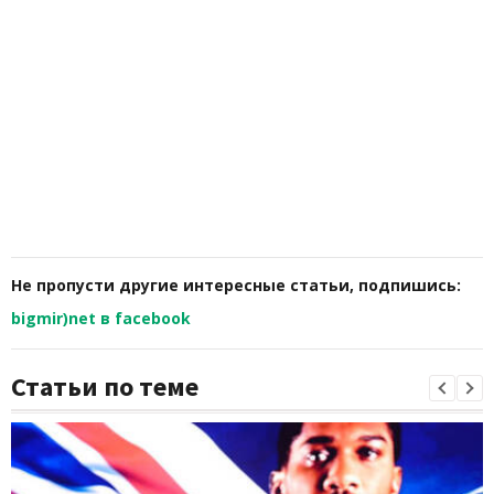
Не пропусти другие интересные статьи, подпишись:
bigmir)net в facebook
Статьи по теме