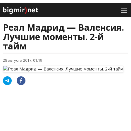
Реал Мадрид — Валенсия.
Лучшие моменты. 2-й
тайм
28 августа 2017, 01:19