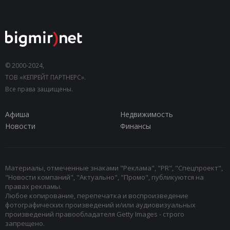
© 2000-2024,
ТОВ «КЕПРЕЙТ ПАРТНЕРС».
Все права защищены.
Афиша
Недвижимость
Новости
Финансы
Материалы, отмеченные знаками "Реклама", "PR", "Спецпроект",
"Новости компаний", "Актуально", "Промо", публикуются на
правах рекламы.
Любое копирование, перепечатка и воспроизведение
фотографических произведений и/или аудиовизуальных
произведений правообладателя Getty Images - строго
запрещено.