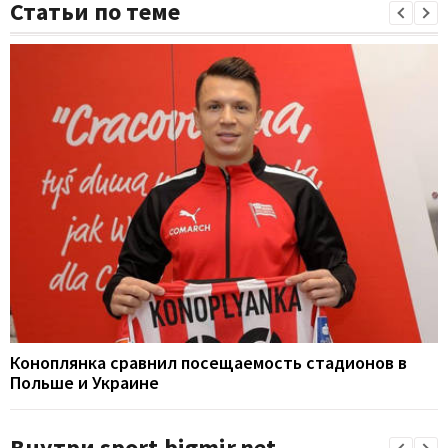
Статьи по теме
Коноплянка сравнил посещаемость стадионов в
Польше и Украине
Внутри sport.bigmir.net