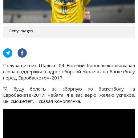
Getty Images
Полузащитник Шальке 04 Евгений Коноплянка высказал
слова поддержки в адрес сборной Украины по баскетболу
перед Евробаскетом-2017.
“Я буду болеть за сборную по баскетболу на
Евробаскете-2017. Ребята, я в вас верю, желаю успехов.
Вы сможете!“, – сказал Коноплянка.