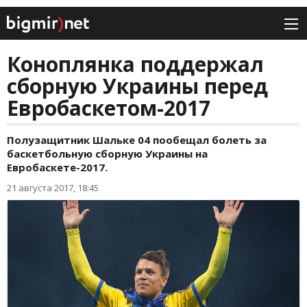
Коноплянка поддержал
сборную Украины перед
Евробаскетом-2017
Полузащитник Шальке 04 пообещал болеть за
баскетбольную сборную Украины на
Евробаскете-2017.
21 августа 2017, 18:45