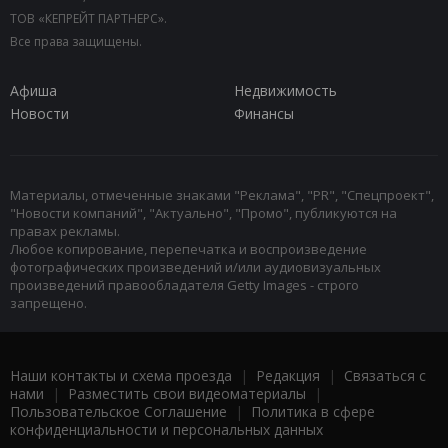
ТОВ «КЕПРЕЙТ ПАРТНЕРС».
Все права защищены.
Афиша
Недвижимость
Новости
Финансы
Материалы, отмеченные знаками "Реклама", "PR", "Спецпроект",
"Новости компаний", "Актуально", "Промо", публикуются на
правах рекламы.
Любое копирование, перепечатка и воспроизведение
фотографических произведений и/или аудиовизуальных
произведений правообладателя Getty Images - строго
запрещено.
Наши контакты и схема проезда
|
Редакция
|
Связаться с
нами
|
Разместить свои видеоматериалы
|
Пользовательское Соглашение
|
Политика в сфере
конфиденциальности и персональных данных