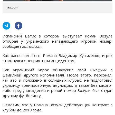
as.com
Испанский Бетис в котором выступает Роман Зозула
отобрал у украинского нападающего игровой номер,
сообщает
zbirna.com.
Как рассказал агент Романа Владимир Кузьменко, игрок
столкнулся с неприятным инцидентом.
Так украинский игрок обнаружил свой шкафчик с
фамилией другого исполнителя. После этого, персонал,
как это и положено в солидных клубах, не подготовил
украинцу тренировочную амуницию, а также без какого-
либо предупреждения игровой номер Зозули был отдан
другому футболисту.
Отметим, что у Романа Зозули действующий контракт с
клубом до 2019 года.