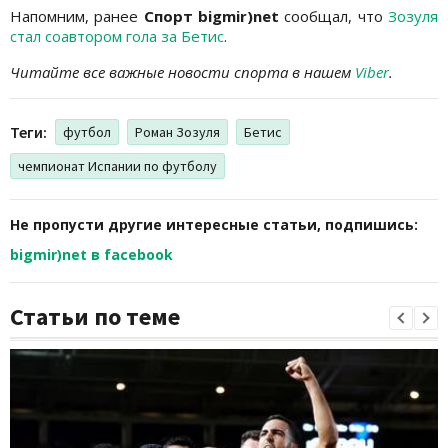
Напомним, ранее
Спорт bigmir)net
сообщал, что
Зозуля
стал соавтором гола за Бетис
.
Читайте все важные новости спорта в нашем
Viber
.
Теги:
футбол
Роман Зозуля
Бетис
чемпионат Испании по футболу
Не пропусти другие интересные статьи, подпишись:
bigmir)net в facebook
Статьи по теме