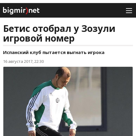
Бетис отобрал у Зозули
игровой номер
Испанский клуб пытается выгнать игрока
16 августа 2017, 22:30