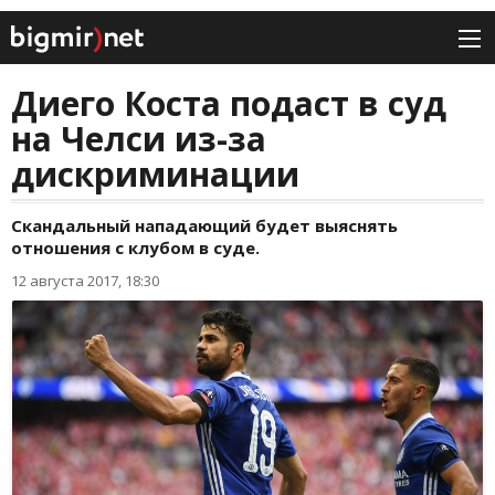
Диего Коста подаст в суд
на Челси из-за
дискриминации
Скандальный нападающий будет выяснять
отношения с клубом в суде.
12 августа 2017, 18:30