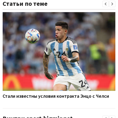
Статьи по теме
Стали известны условия контракта Энцо с Челси