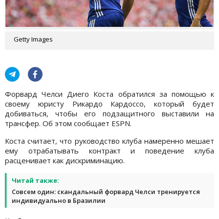
Getty Images
Форвард Челси Диего Коста обратился за помощью к
своему юристу Рикардо Кардоссо, который будет
добиваться, чтобы его подзащитного выставили на
трансфер. Об этом сообщает ESPN.
Коста считает, что руководство клуба намеренно мешает
ему отрабатывать контракт и поведение клуба
расценивает как дискриминацию.
Читай также:
Совсем один: скандальный форвард Челси тренируется
индивидуально в Бразилии