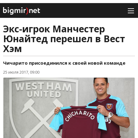
Экс-игрок Манчестер
Юнайтед перешел в Вест
Хэм
Чичарито присоединился к своей новой команде
25 июля 2017, 09:00