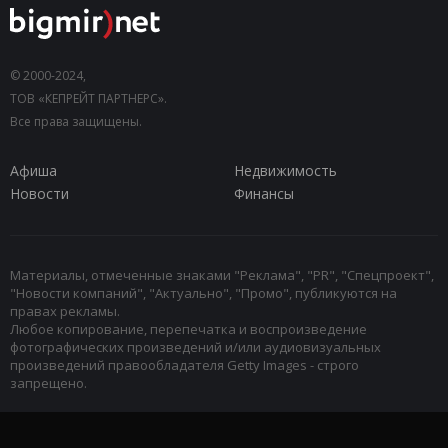
© 2000-2024,
ТОВ «КЕПРЕЙТ ПАРТНЕРС».
Все права защищены.
Афиша
Недвижимость
Новости
Финансы
Материалы, отмеченные знаками "Реклама", "PR", "Спецпроект",
"Новости компаний", "Актуально", "Промо", публикуются на
правах рекламы.
Любое копирование, перепечатка и воспроизведение
фотографических произведений и/или аудиовизуальных
произведений правообладателя Getty Images - строго
запрещено.