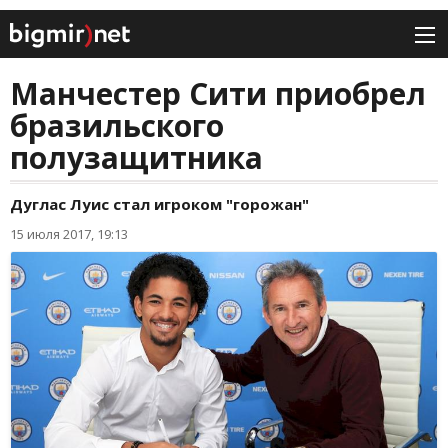
Манчестер Сити приобрел
бразильского
полузащитника
Дуглас Луис стал игроком "горожан"
15 июля 2017, 19:13