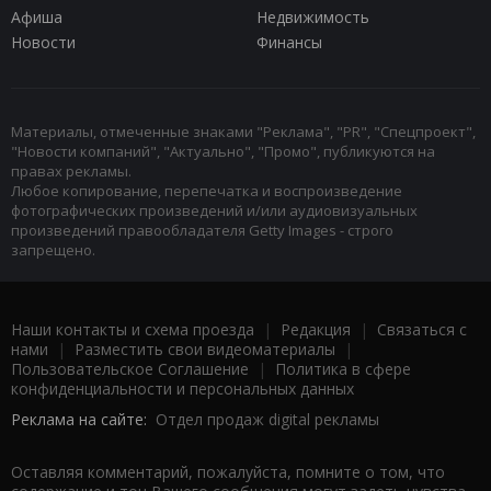
Афиша
Недвижимость
Новости
Финансы
Материалы, отмеченные знаками "Реклама", "PR", "Спецпроект",
"Новости компаний", "Актуально", "Промо", публикуются на
правах рекламы.
Любое копирование, перепечатка и воспроизведение
фотографических произведений и/или аудиовизуальных
произведений правообладателя Getty Images - строго
запрещено.
Наши контакты и схема проезда
|
Редакция
|
Связаться с
нами
|
Разместить свои видеоматериалы
|
Пользовательское Соглашение
|
Политика в сфере
конфиденциальности и персональных данных
Реклама на сайте:
Отдел продаж digital рекламы
Оставляя комментарий, пожалуйста, помните о том, что