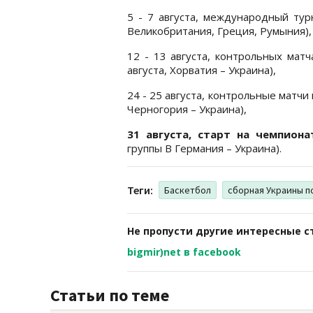
5 - 7 августа, международный тур
Великобритания, Греция, Румыния),
12 - 13 августа, контрольных матч
августа, Хорватия – Украина),
24 - 25 августа, контрольные матчи 
Черногория – Украина),
31 августа, старт на чемпион
группы В Германия – Украина).
Теги:
Баскетбол
сборная Украины п
Не пропусти другие интересные с
bigmir)net в facebook
Статьи по теме