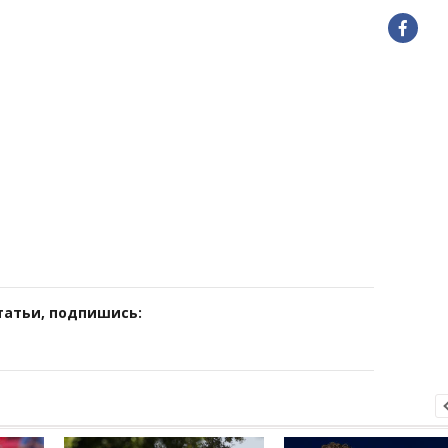
татьи, подпишись: