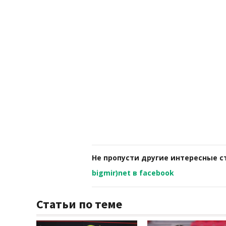
Не пропусти другие интересные с
bigmir)net в facebook
Статьи по теме