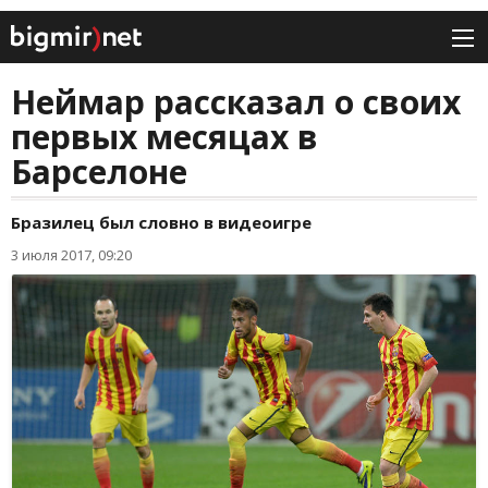
Неймар рассказал о своих
первых месяцах в
Барселоне
Бразилец был словно в видеоигре
3 июля 2017, 09:20