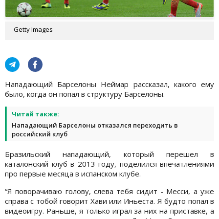
Getty Images
Нападающий Барселоны Неймар рассказал, какого ему
было, когда он попал в структуру Барселоны.
Читай также:
Нападающий Барселоны отказался переходить в
российский клуб
Бразильский нападающий, который перешел в
каталонский клуб в 2013 году, поделился впечатлениями
про первые месяца в испанском клубе.
“Я поворачиваю голову, слева тебя сидит - Месси, а уже
справа с тобой говорит Хави или Иньеста. Я будто попал в
видеоигру. Раньше, я только играл за них на приставке, а