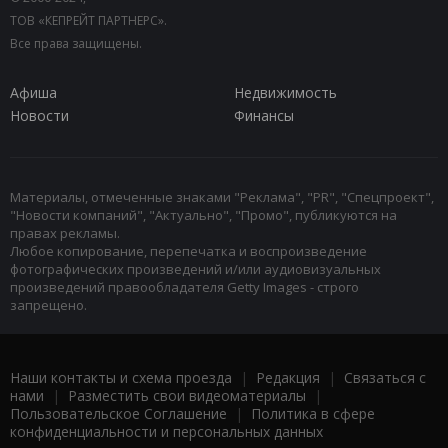
ТОВ «КЕПРЕЙТ ПАРТНЕРС».
Все права защищены.
Афиша
Недвижимость
Новости
Финансы
Материалы, отмеченные знаками "Реклама", "PR", "Спецпроект",
"Новости компаний", "Актуально", "Промо", публикуются на
правах рекламы.
Любое копирование, перепечатка и воспроизведение
фотографических произведений и/или аудиовизуальных
произведений правообладателя Getty Images - строго
запрещено.
Наши контакты и схема проезда
|
Редакция
|
Связаться с
нами
|
Разместить свои видеоматериалы
|
Пользовательское Соглашение
|
Политика в сфере
конфиденциальности и персональных данных