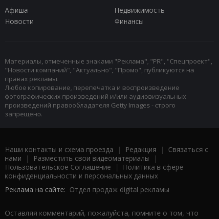
Афиша
Недвижимость
Новости
Финансы
Материалы, отмеченные знаками "Реклама", "PR", "Спецпроект",
"Новости компаний", "Актуально", "Промо", публикуются на
правах рекламы.
Любое копирование, перепечатка и воспроизведение
фотографических произведений и/или аудиовизуальных
произведений правообладателя Getty Images - строго
запрещено.
Наши контакты и схема проезда
|
Редакция
|
Связаться с
нами
|
Разместить свои видеоматериалы
|
Пользовательское Соглашение
|
Политика в сфере
конфиденциальности и персональных данных
Реклама на сайте:
Отдел продаж digital рекламы
Оставляя комментарий, пожалуйста, помните о том, что