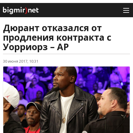
Дюрант отказался от
продления контракта с
Уорриорз – AP
30 июня 2017, 10:31