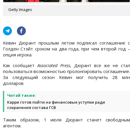
Getty Images
Кевин Дюрант прошлым летом подписал соглашение с
Голден Стэйт сроком на два года, при чем второй год –
опция игрока.
Как сообщает
Associated Press
, Дюрант все же не стал
пользоваться возможностью пролонгировать соглашение.
За следующий сезон Кевин мог получить 28 млн
долларов.
Читай также:
Карри готов пойти на финансовые уступки ради
сохранения состава ГСВ
Таким образом, 1 июля Дюрант станет свободным
агентом.