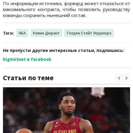
По информации источника, форвард может отказаться от
максимального контракта, чтобы позволить руководству
команды сохранить нынешний состав.
Теги:
НБА
Кевин Дюрант
Голден Стейт Уорриорз
Не пропусти другие интересные статьи, подпишись:
bigmir)net в facebook
Статьи по теме