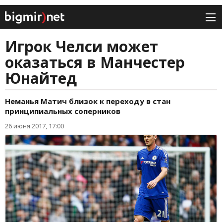
Игрок Челси может
оказаться в Манчестер
Юнайтед
Неманья Матич близок к переходу в стан
принципиальных соперников
26 июня 2017, 17:00