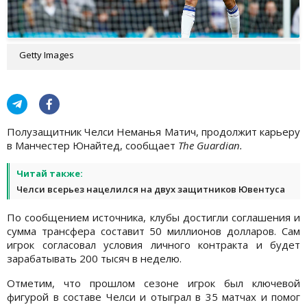
Getty Images
Полузащитник Челси Неманья Матич, продолжит карьеру
в Манчестер Юнайтед, сообщает
The Guardian.
Читай также:
Челси всерьез нацелился на двух защитников Ювентуса
По сообщением источника, клубы достигли соглашения и
сумма трансфера составит 50 миллионов долларов. Сам
игрок согласовал условия личного контракта и будет
зарабатывать 200 тысяч в неделю.
Отметим, что прошлом сезоне игрок был ключевой
фигурой в составе Челси и отыграл в 35 матчах и помог