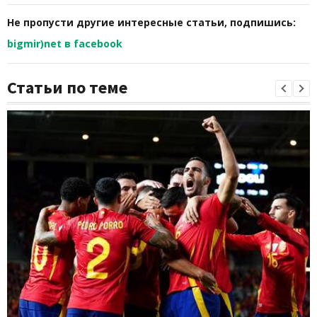
Не пропусти другие интересные статьи, подпишись:
bigmir)net в facebook
Статьи по теме