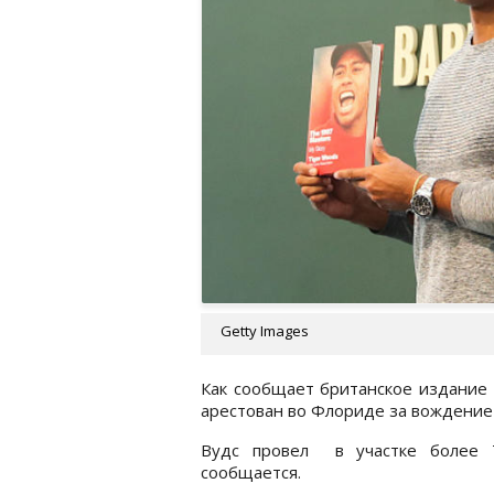
Getty Images
Как сообщает британское издание
арестован во Флориде за вождение 
Вудс провел в участке более 7
сообщается.