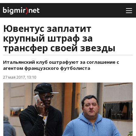
Ювентус заплатит
крупный штраф за
трансфер своей звезды
Итальянский клуб оштрафуют за соглашение с
агентом французского футболиста
27 мая 2017, 13:10