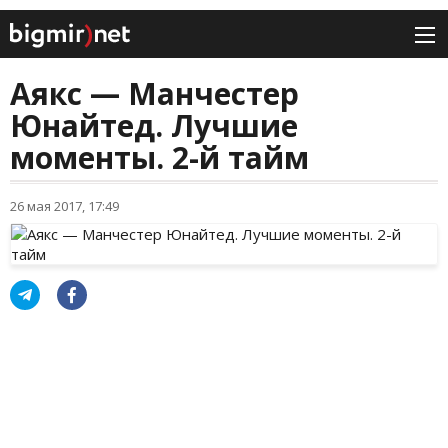
Аякс — Манчестер
Юнайтед. Лучшие
моменты. 2-й тайм
26 мая 2017, 17:49