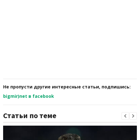
Не пропусти другие интересные статьи, подпишись:
bigmir)net в facebook
Статьи по теме