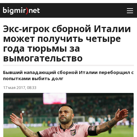
Экс-игрок сборной Италии
может получить четыре
года тюрьмы за
вымогательство
Бывший нападающий сборной Италии переборщил с
попытками выбить долг
17 мая 2017, 08:33