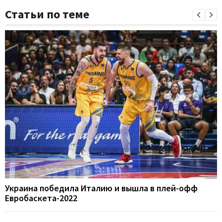
Статьи по теме
Украина победила Италию и вышла в плей-офф
Евробаскета-2022