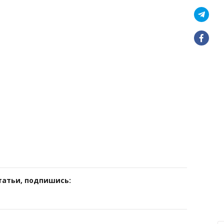
татьи, подпишись: