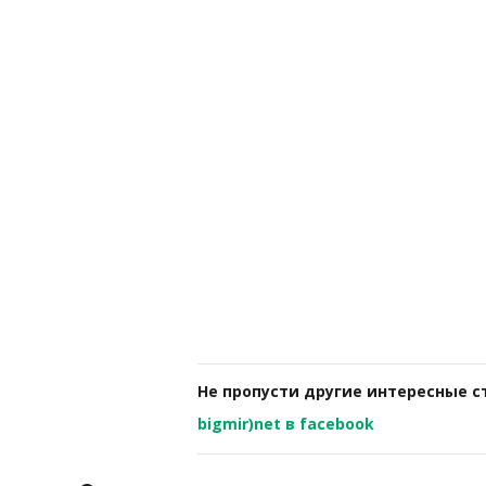
Не пропусти другие интересные с
bigmir)net в facebook