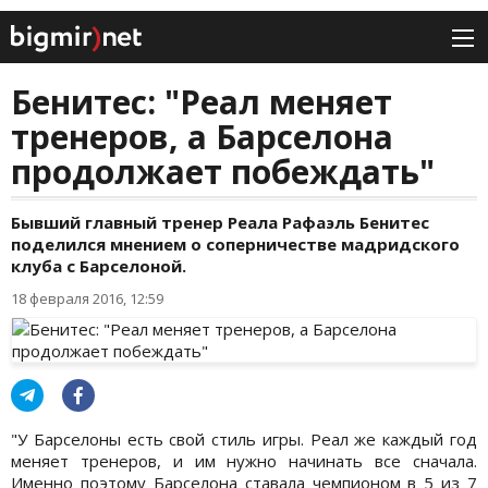
Бенитес: "Реал меняет
тренеров, а Барселона
продолжает побеждать"
Бывший главный тренер Реала Рафаэль Бенитес
поделился мнением о соперничестве мадридского
клуба с Барселоной.
18 февраля 2016, 12:59
"У Барселоны есть свой стиль игры. Реал же каждый год
меняет тренеров, и им нужно начинать все сначала.
Именно поэтому Барселона ставала чемпионом в 5 из 7