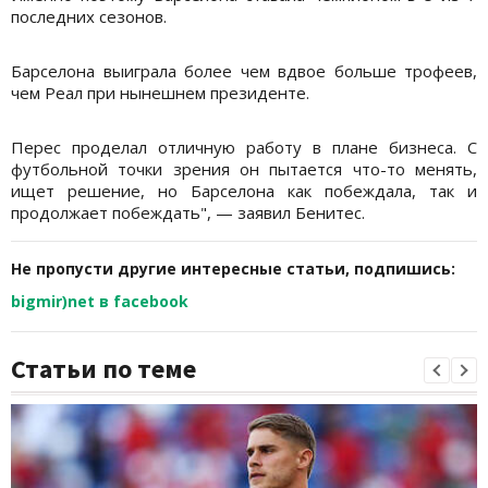
последних сезонов.
Барселона выиграла более чем вдвое больше трофеев,
чем Реал при нынешнем президенте.
Перес проделал отличную работу в плане бизнеса. С
футбольной точки зрения он пытается что-то менять,
ищет решение, но Барселона как побеждала, так и
продолжает побеждать", — заявил Бенитес.
Не пропусти другие интересные статьи, подпишись:
bigmir)net в facebook
Статьи по теме