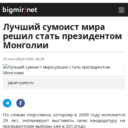
Лучший сумоист мира
решил стать президентом
Монголии
29 сентября 2009, 04:38
japan-sumo.ru
По словам спортсмена, которому в 2009 году исполнится
29 лет, онпланирует выставить свою кандидатуру на
президентские выборы уже в 2012году.