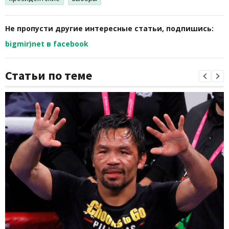
Не пропусти другие интересные статьи, подпишись:
bigmir)net в facebook
Статьи по теме