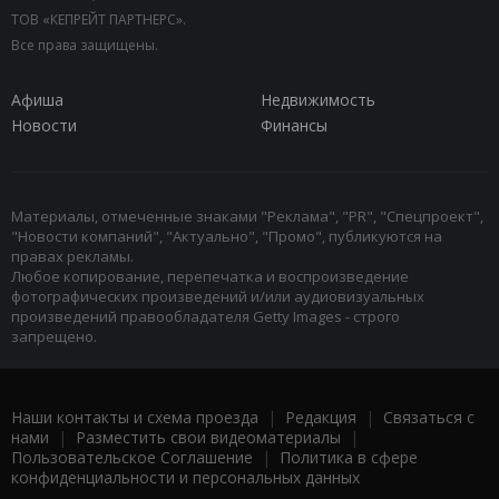
ТОВ «КЕПРЕЙТ ПАРТНЕРС».
Все права защищены.
Афиша
Недвижимость
Новости
Финансы
Материалы, отмеченные знаками "Реклама", "PR", "Спецпроект",
"Новости компаний", "Актуально", "Промо", публикуются на
правах рекламы.
Любое копирование, перепечатка и воспроизведение
фотографических произведений и/или аудиовизуальных
произведений правообладателя Getty Images - строго
запрещено.
Наши контакты и схема проезда
|
Редакция
|
Связаться с
нами
|
Разместить свои видеоматериалы
|
Пользовательское Соглашение
|
Политика в сфере
конфиденциальности и персональных данных