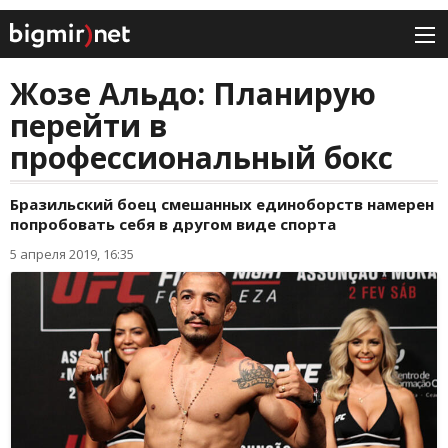
Жозе Альдо: Планирую
перейти в
профессиональный бокс
Бразильский боец смешанных единоборств намерен
попробовать себя в другом виде спорта
5 апреля 2019, 16:35