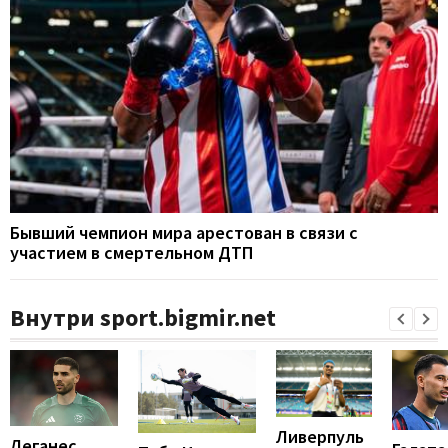
Бывший чемпион мира арестован в связи с
участием в смертельном ДТП
Внутри sport.bigmir.net
Ливерпуль
Леганес