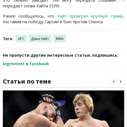
передает слова Уайта
ESPN.
Ранее сообщалось, что
Уайт проиграл крупную сумму
,
поставив на победу Гарсии в бою против Спенса.
Теги:
UFC
Дана Уайт
ММА
Не пропусти другие интересные статьи, подпишись:
bigmir)net в facebook
Статьи по теме