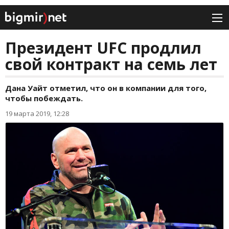
Президент UFC продлил
свой контракт на семь лет
Дана Уайт отметил, что он в компании для того,
чтобы побеждать.
19 марта 2019, 12:28