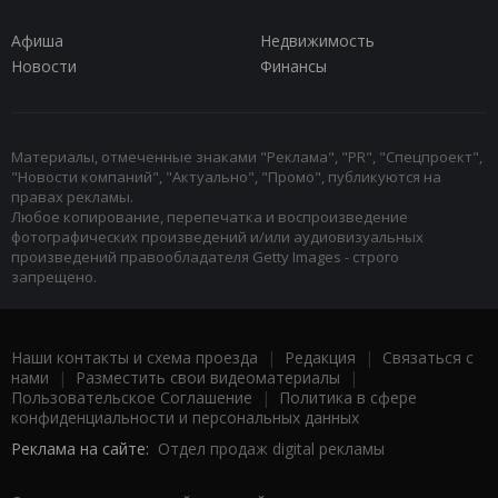
Афиша
Недвижимость
Новости
Финансы
Материалы, отмеченные знаками "Реклама", "PR", "Спецпроект",
"Новости компаний", "Актуально", "Промо", публикуются на
правах рекламы.
Любое копирование, перепечатка и воспроизведение
фотографических произведений и/или аудиовизуальных
произведений правообладателя Getty Images - строго
запрещено.
Наши контакты и схема проезда
|
Редакция
|
Связаться с
нами
|
Разместить свои видеоматериалы
|
Пользовательское Соглашение
|
Политика в сфере
конфиденциальности и персональных данных
Реклама на сайте:
Отдел продаж digital рекламы