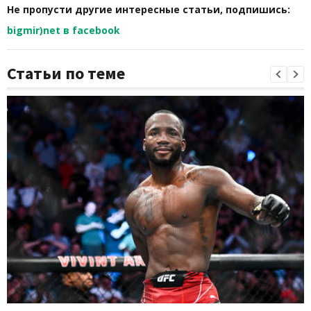
Не пропусти другие интересные статьи, подпишись:
bigmir)net в facebook
Статьи по теме