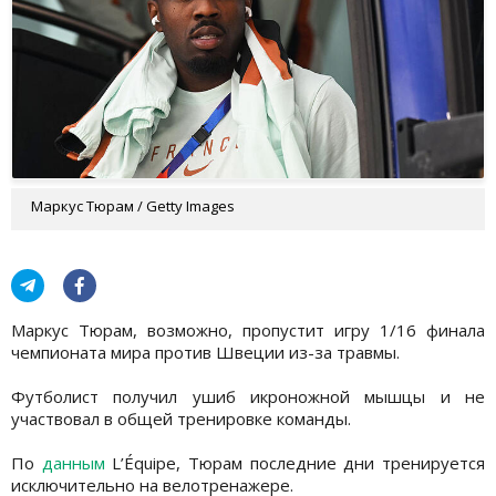
Маркус Тюрам / Getty Images
Маркус Тюрам, возможно, пропустит игру 1/16 финала
чемпионата мира против Швеции из-за травмы.
Футболист получил ушиб икроножной мышцы и не
участвовал в общей тренировке команды.
По
данным
L’Équipe, Тюрам последние дни тренируется
исключительно на велотренажере.