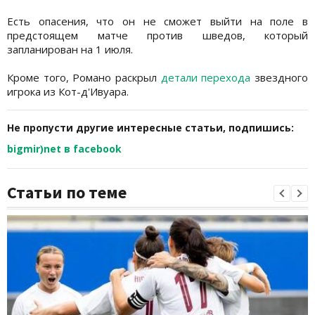
Есть опасения, что он не сможет выйти на поле в
предстоящем матче против шведов, который
запланирован на 1 июля.
Кроме того, Романо раскрыл
детали перехода
звездного
игрока из Кот-д'Ивуара.
Не пропусти другие интересные статьи, подпишись:
bigmir)net в facebook
Статьи по теме