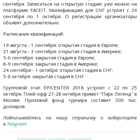
сентября. Записаться на открытую стадию уже можно на
платформе FACEIT. Квалификацию для СНГ устроят с 24
сентября по 1 октября. О регистрации организаторы
объявят дополнительно.
Расписание квалификаций:
19 августа - 1 сентября: открытая стадия в Европе;
21 августа - 3 сентября: открытая стадия в Америке;
5-6 сентября: закрытая стадия в Европе;
8-9 сентября: закрытая стадия в Америке;
24 сентября - 1 октября: открытая стадия в СНГ;
5-6 октября: закрытая стадия в СНГ.
Групповой этап EPICENTER 2018 устроят с 22 по 25
октября. Плей-офф 27-28 октября примет "Парк Легенд" в
Москве. Призовой фонд турнира составит 300 тыс.
долларов.
Подписывайтесь на нашу страничку о киберспорте
в
Telegram!