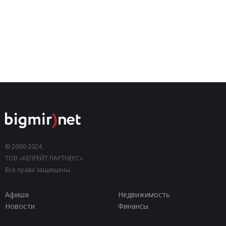
© 2000-2024,
ТОВ «КЕПРЕЙТ ПАРТНЕРС».
Все права защищены.
Афиша
Недвижимость
Новости
Финансы