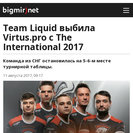
Team Liquid выбила
Virtus.pro с The
International 2017
Команда из СНГ остановилась на 5-6-м месте
турнирной таблицы.
11 августа 2017, 09:17