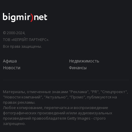
© 2000-2024,
ТОВ «КЕПРЕЙТ ПАРТНЕРС».
Все права защищены.
Афиша
Недвижимость
Новости
Финансы
Материалы, отмеченные знаками "Реклама", "PR", "Спецпроект",
"Новости компаний", "Актуально", "Промо", публикуются на
правах рекламы.
Любое копирование, перепечатка и воспроизведение
фотографических произведений и/или аудиовизуальных
произведений правообладателя Getty Images - строго
запрещено.