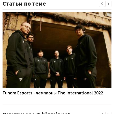
Статьи по теме
Tundra Esports - чемпионы The International 2022