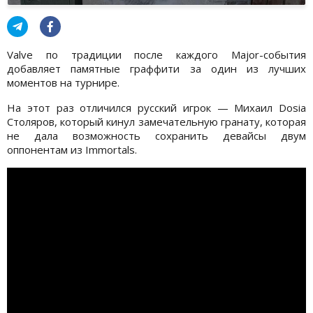
Valve по традиции после каждого Major-события
добавляет памятные граффити за один из лучших
моментов на турнире.
На этот раз отличился русский игрок — Михаил Dosia
Столяров, который кинул замечательную гранату, которая
не дала возможность сохранить девайсы двум
оппонентам из Immortals.