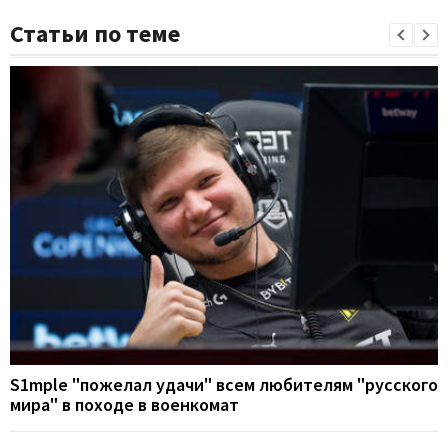
Статьи по теме
S1mple "пожелал удачи" всем любителям "русского
мира" в походе в военкомат