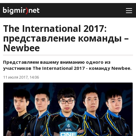
The International 2017:
представление команды –
Newbee
Представляем вашему вниманию одного из
участников The International 2017 - команду Newbee.
11 июля 2017, 14:06