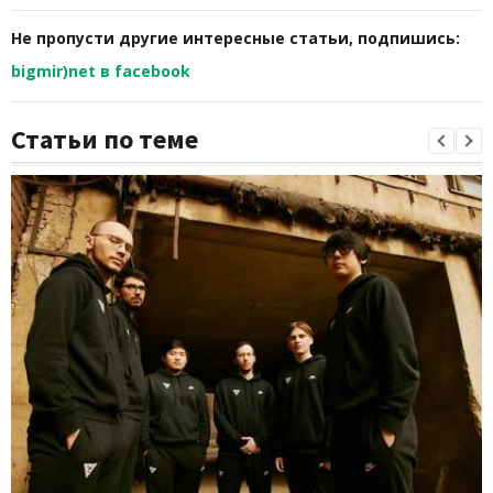
Не пропусти другие интересные статьи, подпишись:
bigmir)net в facebook
Статьи по теме