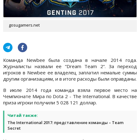
gosugamers.net
Команда Newbee была создана в начале 2014 года.
Журналисты назвали ее “Dream Team 2“. За переход
игроков в Newbee ее владелец заплатил немалые суммы
другим организациям, и в итоге расходы были оправданы.
В июле 2014 года команда взяла первое место на
Чемпионате Мира по Dota 2 - The International. В качестве
приза игроки получили 5 028 121 доллар.
Читай также:
The International 2017: представление команды – Team
Secret