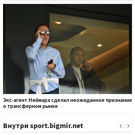
Экс-агент Неймара сделал неожиданное признание
о трансферном рынке
Внутри sport.bigmir.net