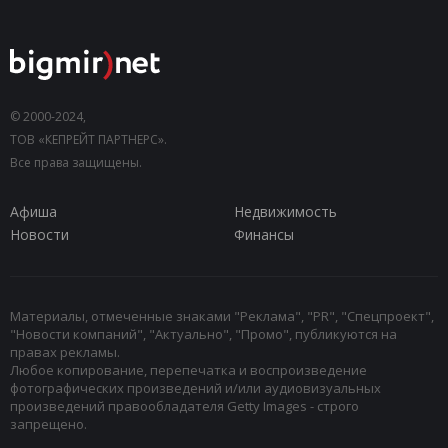
© 2000-2024,
ТОВ «КЕПРЕЙТ ПАРТНЕРС».
Все права защищены.
Афиша
Недвижимость
Новости
Финансы
Материалы, отмеченные знаками "Реклама", "PR", "Спецпроект",
"Новости компаний", "Актуально", "Промо", публикуются на
правах рекламы.
Любое копирование, перепечатка и воспроизведение
фотографических произведений и/или аудиовизуальных
произведений правообладателя Getty Images - строго
запрещено.