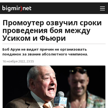
Промоутер озвучил сроки
проведения боя между
Усиком и Фьюри
Боб Арум не видит причин не организовать
поединок за звание абсолютного чемпиона.
16 ноября 2022, 23:55