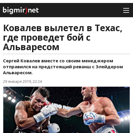
Ковалев вылетел в Техас,
где проведет бой с
Альваресом
Сергей Ковалев вместе со своим менеджером
отправился на предстоящий реванш с Элейдером
Альваресом.
29 января 2019, 22:24