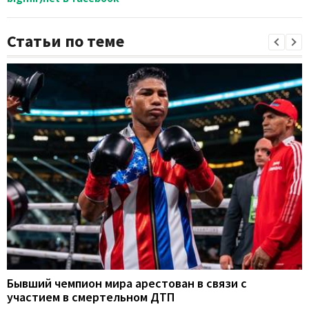
Статьи по теме
Бывший чемпион мира арестован в связи с
участием в смертельном ДТП