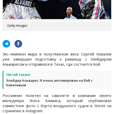
Getty Images
Экс-чемпион мира в полутяжелом весе Сергей Ковалев
уже завершил подготовку к реваншу с Элейдером
Альваресом и отправился в Техас, где состоится бой.
Читай также:
Элейдер Альварес: Я очень мотивирован на бой с
Ковалевым
Россиянин полетел на самолете в компании своего
менеджера Эгиса Климаса, который опубликовал
совместное фото с борта воздушного судна в
Stories
на
страничке в
Instagram
.