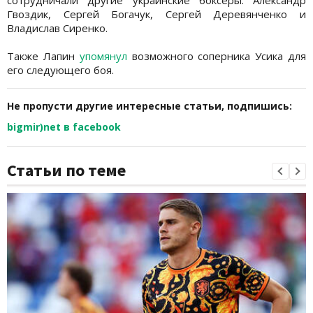
Гвоздик, Сергей Богачук, Сергей Деревянченко и
Владислав Сиренко.
Также Лапин
упомянул
возможного соперника Усика для
его следующего боя.
Не пропусти другие интересные статьи, подпишись:
bigmir)net в facebook
Статьи по теме