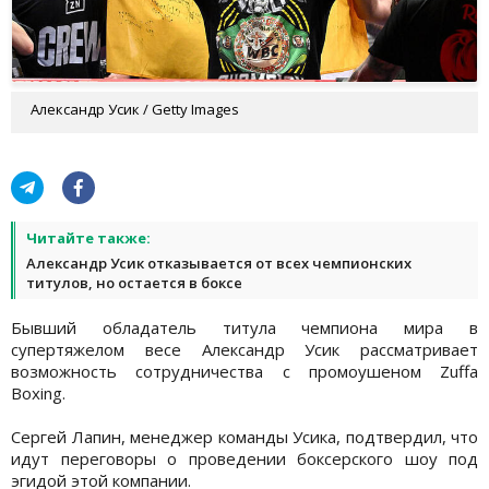
Александр Усик / Getty Images
Читайте также:
Александр Усик отказывается от всех чемпионских
титулов, но остается в боксе
Бывший обладатель титула чемпиона мира в
супертяжелом весе Александр Усик рассматривает
возможность сотрудничества с промоушеном Zuffa
Boxing.
Сергей Лапин, менеджер команды Усика, подтвердил, что
идут переговоры о проведении боксерского шоу под
эгидой этой компании.