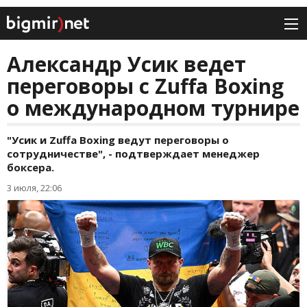
Александр Усик ведет
переговоры с Zuffa Boxing
о международном турнире
"Усик и Zuffa Boxing ведут переговоры о
сотрудничестве", - подтверждает менеджер
боксера.
3 июля, 22:06