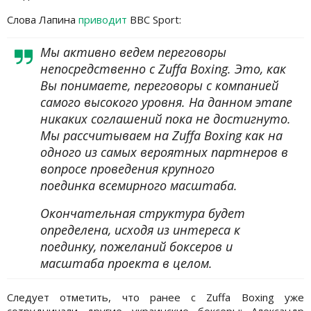
Слова Лапина
приводит
BBC Sport:
Мы активно ведем переговоры
непосредственно с Zuffa Boxing. Это, как
Вы понимаете, переговоры с компанией
самого высокого уровня. На данном этапе
никаких соглашений пока не достигнуто.
Мы рассчитываем на Zuffa Boxing как на
одного из самых вероятных партнеров в
вопросе проведения крупного
поединка всемирного масштаба.
Окончательная структура будет
определена, исходя из интереса к
поединку, пожеланий боксеров и
масштаба проекта в целом.
Следует отметить, что ранее с Zuffa Boxing уже
сотрудничали другие украинские боксеры: Александр