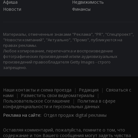
Афиша
Недвижимость
Новости
Финансы
Материалы, отмеченные знаками "Реклама", "PR", "Спецпроект",
"Новости компаний", "Актуально", "Промо", публикуются на
правах рекламы.
Любое копирование, перепечатка и воспроизведение
фотографических произведений и/или аудиовизуальных
произведений правообладателя Getty Images - строго
запрещено.
Наши контакты и схема проезда
|
Редакция
|
Связаться с
нами
|
Разместить свои видеоматериалы
|
Пользовательское Соглашение
|
Политика в сфере
конфиденциальности и персональных данных
Реклама на сайте:
Отдел продаж digital рекламы
Оставляя комментарий, пожалуйста, помните о том, что
содержание и тон Вашего сообщения могут задеть чувства