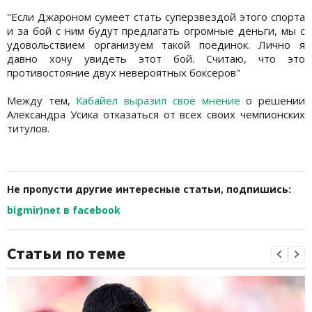
"Если Джароном сумеет стать суперзвездой этого спорта
и за бой с ним будут предлагать огромные деньги, мы с
удовольствием организуем такой поединок. Лично я
давно хочу увидеть этот бой. Считаю, что это
противостояние двух невероятных боксеров"
Между тем,
Кабайел выразил свое мнение
о решении
Александра Усика отказаться от всех своих чемпионских
титулов.
Не пропусти другие интересные статьи, подпишись:
bigmir)net в facebook
Статьи по теме