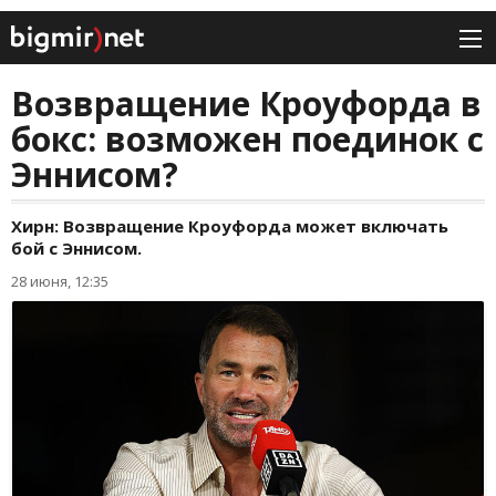
Возвращение Кроуфорда в
бокс: возможен поединок с
Эннисом?
Хирн: Возвращение Кроуфорда может включать
бой с Эннисом.
28 июня, 12:35