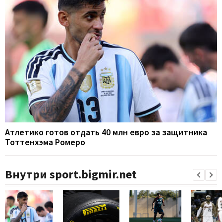
Атлетико готов отдать 40 млн евро за защитника
Тоттенхэма Ромеро
Внутри sport.bigmir.net