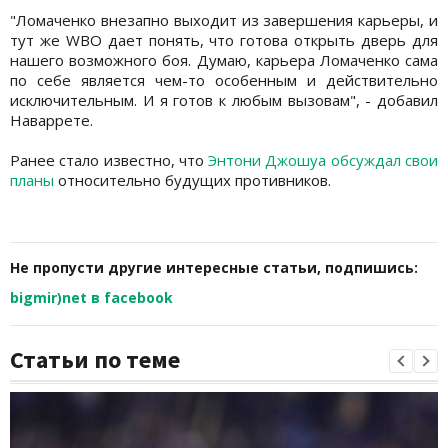
"Ломаченко внезапно выходит из завершения карьеры, и
тут же WBO дает понять, что готова открыть дверь для
нашего возможного боя. Думаю, карьера Ломаченко сама
по себе является чем-то особенным и действительно
исключительным. И я готов к любым вызовам", - добавил
Наваррете.
Ранее стало известно, что
Энтони Джошуа обсуждал свои
планы
относительно будущих противников.
Не пропусти другие интересные статьи, подпишись:
bigmir)net в facebook
Статьи по теме