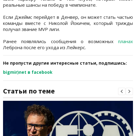
реальные шансы на победу в чемпионате.
Если Джеймс перейдет в Денвер, он может стать частью
команды вместе с Николой Йокичем, который трижды
получал звание MVP лиги.
Ранее появлялись сообщения о возможных
планах
Леброна после его ухода из Лейкерс.
Не пропусти другие интересные статьи, подпишись:
bigmir)net в facebook
Статьи по теме