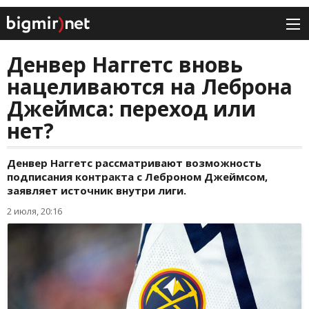
Денвер Наггетс вновь
нацеливаются на Леброна
Джеймса: переход или
нет?
Денвер Наггетс рассматривают возможность
подписания контракта с Леброном Джеймсом,
заявляет источник внутри лиги.
2 июля, 20:16