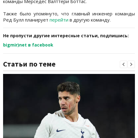
команды Мерседес Валттери Боттас.
Также было упомянуто, что главный инженер команды
Ред Булл планирует
перейти
в другую команду.
Не пропусти другие интересные статьи, подпишись:
bigmir)net в facebook
Статьи по теме