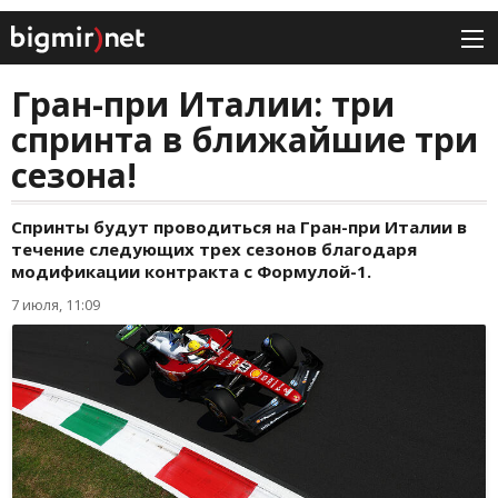
Гран-при Италии: три
спринта в ближайшие три
сезона!
Спринты будут проводиться на Гран-при Италии в
течение следующих трех сезонов благодаря
модификации контракта с Формулой-1.
7 июля, 11:09