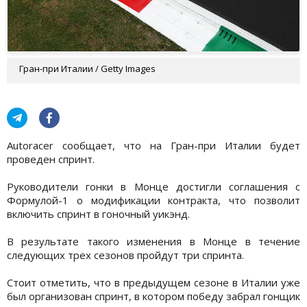
Гран-при Италии / Getty Images
Autoracer сообщает, что на Гран-при Италии будет
проведен спринт.
Руководители гонки в Монце достигли соглашения с
Формулой-1 о модификации контракта, что позволит
включить спринт в гоночный уикэнд.
В результате такого изменения в Монце в течение
следующих трех сезонов пройдут три спринта.
Стоит отметить, что в предыдущем сезоне в Италии уже
был организован спринт, в котором победу забрал гонщик