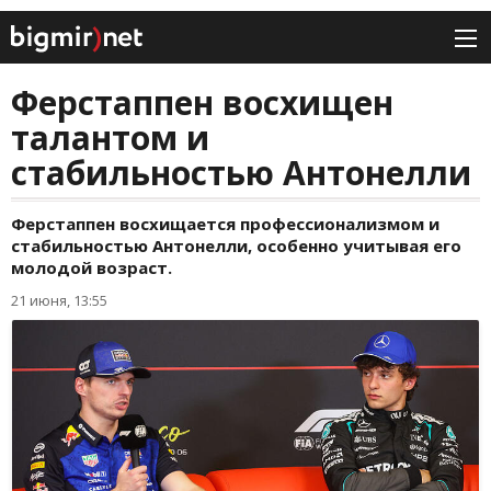
Ферстаппен восхищен
талантом и
стабильностью Антонелли
Ферстаппен восхищается профессионализмом и
стабильностью Антонелли, особенно учитывая его
молодой возраст.
21 июня, 13:55