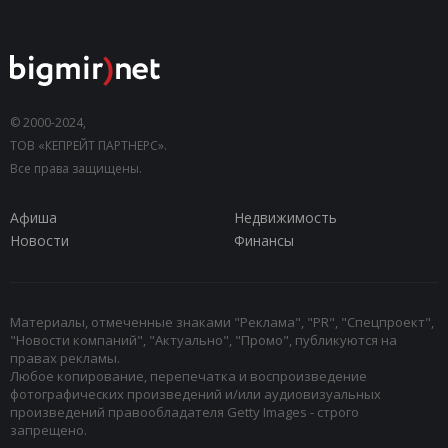
© 2000-2024,
ТОВ «КЕПРЕЙТ ПАРТНЕРС».
Все права защищены.
Афиша
Недвижимость
Новости
Финансы
Материалы, отмеченные знаками "Реклама", "PR", "Спецпроект",
"Новости компаний", "Актуально", "Промо", публикуются на
правах рекламы.
Любое копирование, перепечатка и воспроизведение
фотографических произведений и/или аудиовизуальных
произведений правообладателя Getty Images - строго
запрещено.