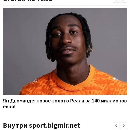
Ян Дьоманде: новое золото Реала за 140 миллионов
евро!
Внутри sport.bigmir.net