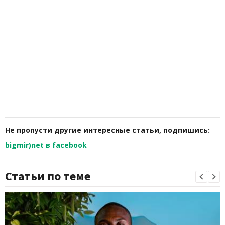
Не пропусти другие интересные статьи, подпишись:
bigmir)net в facebook
Статьи по теме