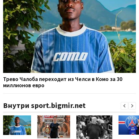
Трево Чалоба переходит из Челси в Комо за 30
миллионов евро
Внутри sport.bigmir.net