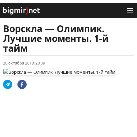
Ворскла — Олимпик.
Лучшие моменты. 1-й
тайм
28 октября 2018, 20:39