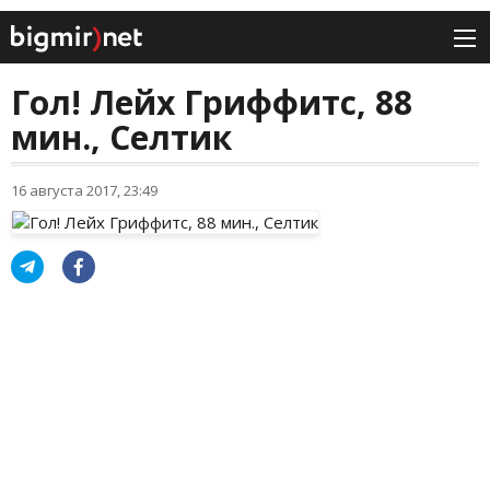
Гол! Лейх Гриффитс, 88
мин., Селтик
16 августа 2017, 23:49