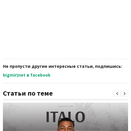
Не пропусти другие интересные статьи, подпишись:
bigmir)net в facebook
Статьи по теме