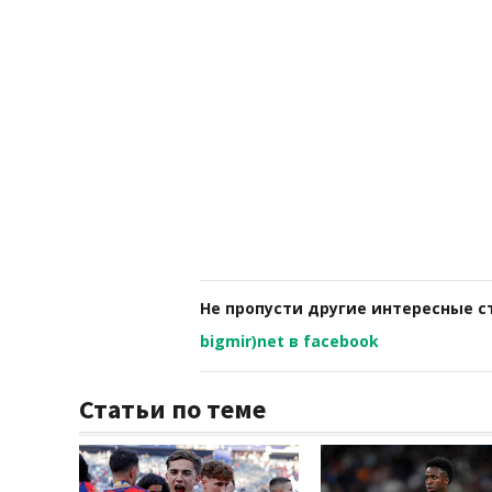
Не пропусти другие интересные с
bigmir)net в facebook
Статьи по теме