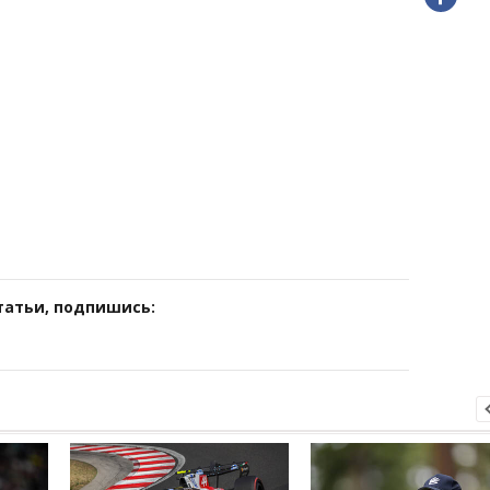
татьи, подпишись: