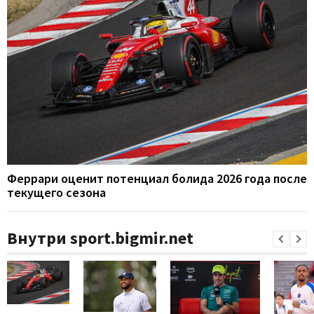
Феррари оценит потенциал болида 2026 года после
текущего сезона
Внутри sport.bigmir.net