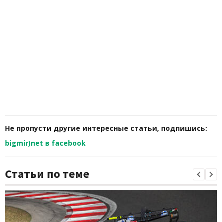
Не пропусти другие интересные статьи, подпишись:
bigmir)net в facebook
Статьи по теме