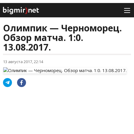
Олимпик — Черноморец.
Обзор матча. 1:0.
13.08.2017.
13 августа 2017, 22:14