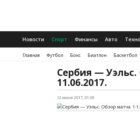
Новости
Спорт
Финансы
Авто
Техн
Главная
Футбол
Бокс
Биатлон
Баскетбол
Сербия — Уэльс. 
11.06.2017.
12 июня 2017, 01:39