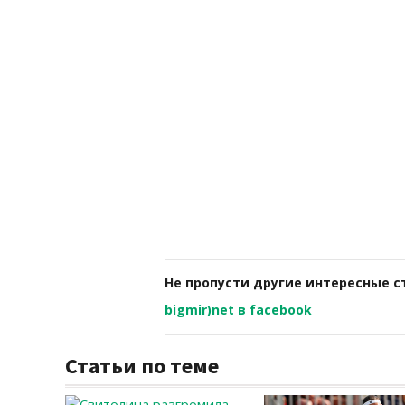
Не пропусти другие интересные с
bigmir)net в facebook
Статьи по теме