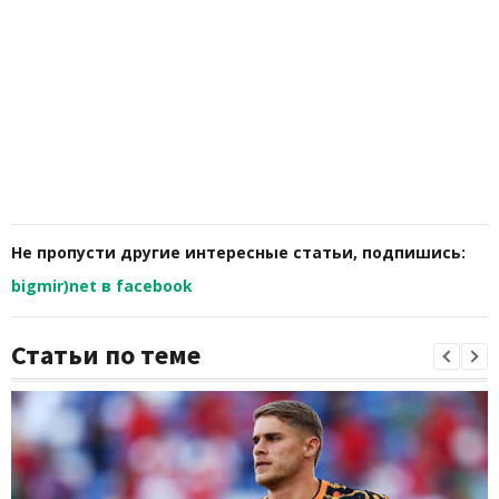
Не пропусти другие интересные статьи, подпишись:
bigmir)net в facebook
Статьи по теме