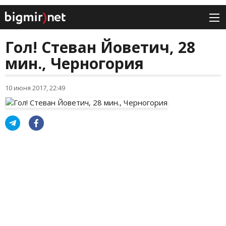
Гол! Стеван Йоветич, 28
мин., Черногория
10 июня 2017, 22:49