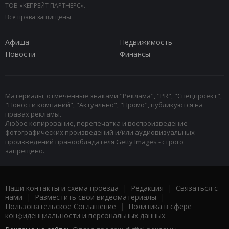
ТОВ «КЕПРЕЙТ ПАРТНЕРС».
Все права защищены.
Афиша
Недвижимость
Новости
Финансы
Материалы, отмеченные знаками "Реклама", "PR", "Спецпроект",
"Новости компаний", "Актуально", "Промо", публикуются на
правах рекламы.
Любое копирование, перепечатка и воспроизведение
фотографических произведений и/или аудиовизуальных
произведений правообладателя Getty Images - строго
запрещено.
Наши контакты и схема проезда
|
Редакция
|
Связаться с
нами
|
Разместить свои видеоматериалы
|
Пользовательское Соглашение
|
Политика в сфере
конфиденциальности и персональных данных