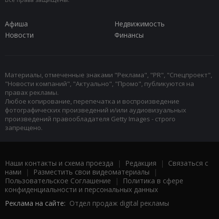
Афиша
Недвижимость
Новости
Финансы
Материалы, отмеченные знаками "Реклама", "PR", "Спецпроект",
"Новости компаний", "Актуально", "Промо", публикуются на
правах рекламы.
Любое копирование, перепечатка и воспроизведение
фотографических произведений и/или аудиовизуальных
произведений правообладателя Getty Images - строго
запрещено.
Наши контакты и схема проезда
|
Редакция
|
Связаться с
нами
|
Разместить свои видеоматериалы
|
Пользовательское Соглашение
|
Политика в сфере
конфиденциальности и персональных данных
Реклама на сайте:
Отдел продаж digital рекламы