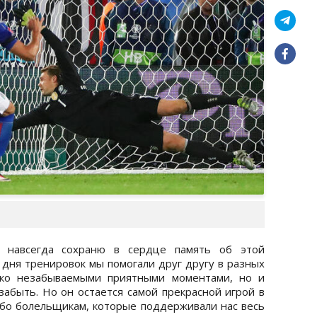
я навсегда сохраню в сердце память об этой
 дня тренировок мы помогали друг другу в разных
ько незабываемыми приятными моментами, но и
забыть. Но он остается самой прекрасной игрой в
ибо болельщикам, которые поддерживали нас весь